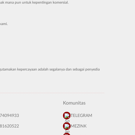
ihak mana pun untuk kepentingan komersial.
kami.
gutamakan kepercayaan adalah segalanya dan sebagai penyedia
Komunitas
74094933
TELEGRAM
81620522
MEZINK