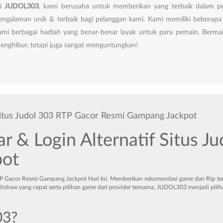
i
JUDOL303
, kami berusaha untuk memberikan yang terbaik dalam p
engalaman unik & terbaik bagi pelanggan kami. Kami memiliki beberap
ami berbagai hadiah yang benar-benar layak untuk para pemain. Berma
enghibur, tetapi juga sangat menguntungkan!
Situs Judol 303 RTP Gacor Resmi Gampang Jackpot
 & Login Alternatif Situs J
pot
RTP Gacor Resmi Gampang Jackpot Hari Ini. Memberikan rekomendasi game dan Rtp tert
thdraw yang cepat serta pilihan game dari provider ternama, JUDOL303 menjadi pilih
03?