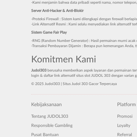
-Kami menjamin bahwa data pribadi seperti nama, nomor telepon, 
Server Anti-Hacker & Anti-Blokir
-Proteksi Firewall : Sistem kami dilengkapi dengan firewall berla
-Link Alternatif Resmi : Kami selalu menyediakan link alternatif
Sistem Game Fair Play
-RNG (Random Number Generator) : Hasil permainan murni acak d
-Transaksi Pembayaran Dijamin : Berapa pun kemenangan Anda, t
Komitmen Kami
Judol303
berusaha memberikan aspek layanan dan permainan ter
login & daftar link alternatif situs slot JUDOL 303 dengan varian
© 2025 Judol303 | Situs Judol 303 Gacor Terpercaya
Kebijaksanaan
Platform
Tentang JUDOL303
Promosi
Responsible Gambling
Loyalty
Pusat Bantuan
Referral