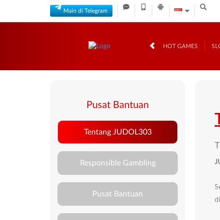
Main di Telegram
HOT GAMES
SL
Pusat Bantuan
Tentang JUDOL303
J
Responsible Gambling
S
Pusat Bantuan
di