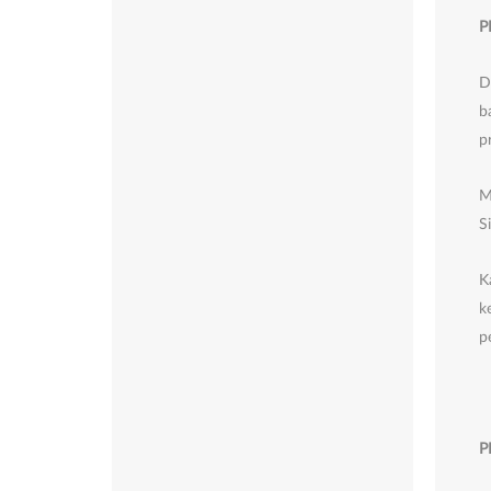
P
D
b
p
M
S
K
k
p
P