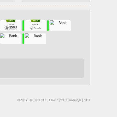
©2026 JUDOL303. Hak cipta dilindungi | 18+