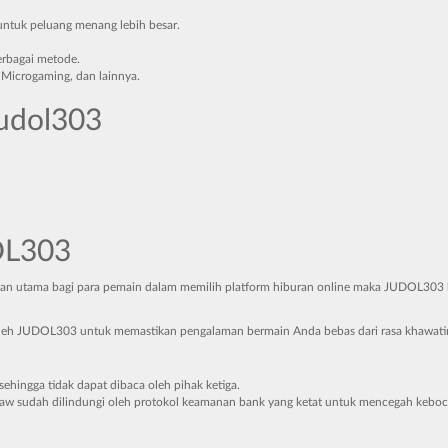
tuk peluang menang lebih besar.
rbagai metode.
, Microgaming, dan lainnya.
udol303
OL303
ngan utama bagi para pemain dalam memilih platform hiburan online maka JUDOL303
n oleh JUDOL303 untuk memastikan pengalaman bermain Anda bebas dari rasa khawatir
sehingga tidak dapat dibaca oleh pihak ketiga.
raw sudah dilindungi oleh protokol keamanan bank yang ketat untuk mencegah keboco