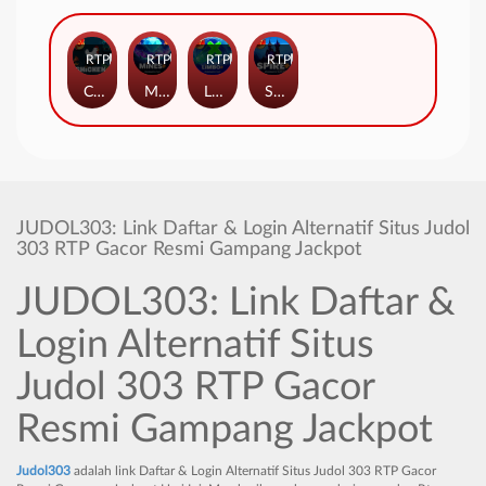
RTP
84%
RTP
93%
RTP
84%
RTP
88%
Chicken+
Mines+
Limbo+
Spire+
JUDOL303: Link Daftar & Login Alternatif Situs Judol
303 RTP Gacor Resmi Gampang Jackpot
JUDOL303: Link Daftar &
Login Alternatif Situs
Judol 303 RTP Gacor
Resmi Gampang Jackpot
Judol303
adalah link Daftar & Login Alternatif Situs Judol 303 RTP Gacor