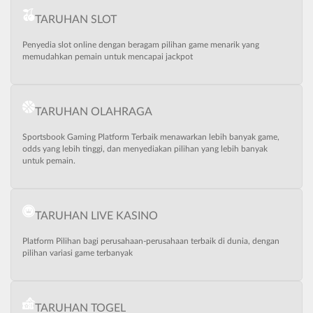
TARUHAN SLOT
Penyedia slot online dengan beragam pilihan game menarik yang
memudahkan pemain untuk mencapai jackpot
TARUHAN OLAHRAGA
Sportsbook Gaming Platform Terbaik menawarkan lebih banyak game,
odds yang lebih tinggi, dan menyediakan pilihan yang lebih banyak
untuk pemain.
TARUHAN LIVE KASINO
Platform Pilihan bagi perusahaan-perusahaan terbaik di dunia, dengan
pilihan variasi game terbanyak
TARUHAN TOGEL