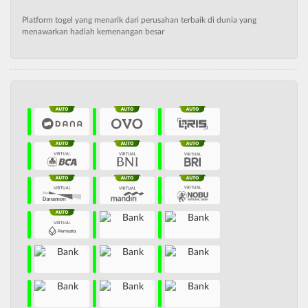
Platform togel yang menarik dari perusahan terbaik di dunia yang
menawarkan hadiah kemenangan besar