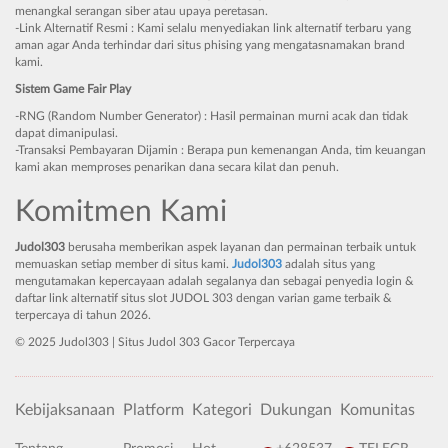
menangkal serangan siber atau upaya peretasan.
-Link Alternatif Resmi : Kami selalu menyediakan link alternatif terbaru yang
aman agar Anda terhindar dari situs phising yang mengatasnamakan brand
kami.
Sistem Game Fair Play
-RNG (Random Number Generator) : Hasil permainan murni acak dan tidak
dapat dimanipulasi.
-Transaksi Pembayaran Dijamin : Berapa pun kemenangan Anda, tim keuangan
kami akan memproses penarikan dana secara kilat dan penuh.
Komitmen Kami
Judol303
berusaha memberikan aspek layanan dan permainan terbaik untuk
memuaskan setiap member di situs kami.
Judol303
adalah situs yang
mengutamakan kepercayaan adalah segalanya dan sebagai penyedia login &
daftar link alternatif situs slot JUDOL 303 dengan varian game terbaik &
terpercaya di tahun 2026.
© 2025 Judol303 | Situs Judol 303 Gacor Terpercaya
Kebijaksanaan
Platform
Kategori
Dukungan
Komunitas