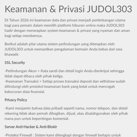
Keamanan & Privasi JUDOL303
Di Tahun 2026 ini keamanan data dan privasi menjadi pertimbangan utama
bagi para pemain dalam memilih platform hiburan online maka JUDOL303
hadir dengan menerapkan system keamanan & privasi yang nyaman dan aman
bagi setiap membernya.
Berikut adalah pilar utama sistem perlindungan yang diterapkan oleh
JUDOL303 untuk memastikan pengalaman bermain Anda bebas dari rasa
khawatir.
SSL Security
-Perlindungan Akun = Kata sandi dan detail login Anda dienkripsi sehingga
tidak dapat dibaca oleh pihak ketiga.
-Keamanan Transaksi = Setiap proses transaksi deposit dan withdraw sudah
dilindungi oleh protokol keamanan bank yang ketat untuk mencegah
kebocoran data finansial.
Privacy Policy
-Kami menjamin bahwa data pribadi seperti nama, nomor telepon, dan detail
rekening tidak akan pernah dibagikan, dijual, atau disalahgunakan oleh pihak
mana pun untuk kepentingan komersial.
Server Anti-Hacker & Anti-Blokir
-Proteksi Firewall : Sistem kami dilengkapi dengan firewall berlapis untuk