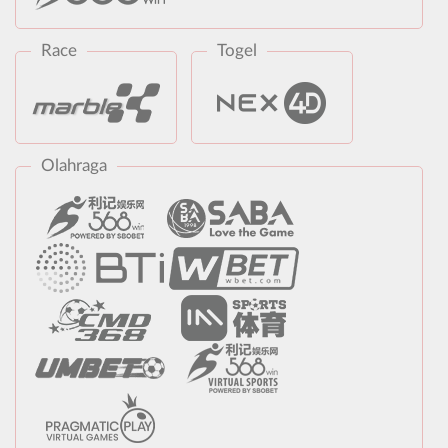
Race
Togel
Olahraga