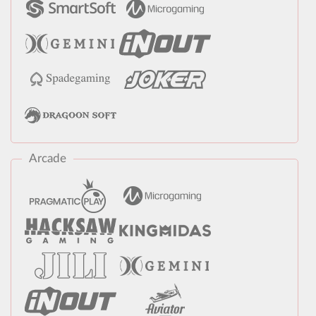
Arcade