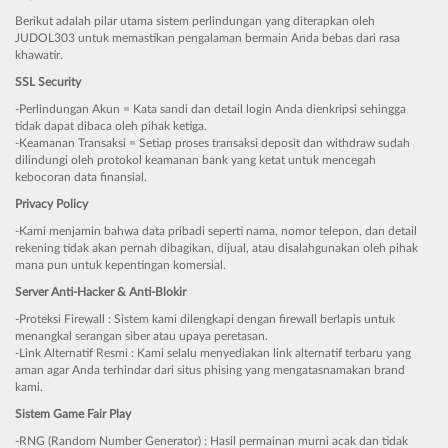
Berikut adalah pilar utama sistem perlindungan yang diterapkan oleh
JUDOL303 untuk memastikan pengalaman bermain Anda bebas dari rasa
khawatir.
SSL Security
-Perlindungan Akun = Kata sandi dan detail login Anda dienkripsi sehingga
tidak dapat dibaca oleh pihak ketiga.
-Keamanan Transaksi = Setiap proses transaksi deposit dan withdraw sudah
dilindungi oleh protokol keamanan bank yang ketat untuk mencegah
kebocoran data finansial.
Privacy Policy
-Kami menjamin bahwa data pribadi seperti nama, nomor telepon, dan detail
rekening tidak akan pernah dibagikan, dijual, atau disalahgunakan oleh pihak
mana pun untuk kepentingan komersial.
Server Anti-Hacker & Anti-Blokir
-Proteksi Firewall : Sistem kami dilengkapi dengan firewall berlapis untuk
menangkal serangan siber atau upaya peretasan.
-Link Alternatif Resmi : Kami selalu menyediakan link alternatif terbaru yang
aman agar Anda terhindar dari situs phising yang mengatasnamakan brand
kami.
Sistem Game Fair Play
-RNG (Random Number Generator) : Hasil permainan murni acak dan tidak