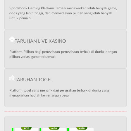
Sportsbook Gaming Platform Terbaik menawarkan lebih banyak game,
odds yang lebih tinggi, dan menyediakan pilihan yang lebih banyak
untuk pemain.
TARUHAN LIVE KASINO
Platform Pilihan bagi perusahaan-perusahaan terbaik di dunia, dengan
pilihan variasi game terbanyak
TARUHAN TOGEL
Platform togel yang menarik dari perusahan terbaik di dunia yang
menawarkan hadiah kemenangan besar