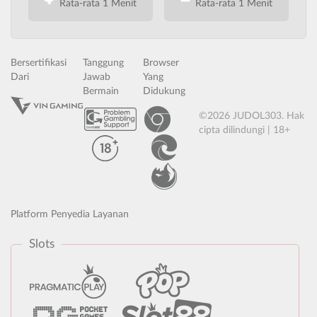
Rata-rata 1 Menit
Rata-rata 1 Menit
Bersertifikasi
Tanggung
Browser
Dari
Jawab
Yang
Bermain
Didukung
©2026 JUDOL303. Hak
cipta dilindungi | 18+
Platform Penyedia Layanan
Slots