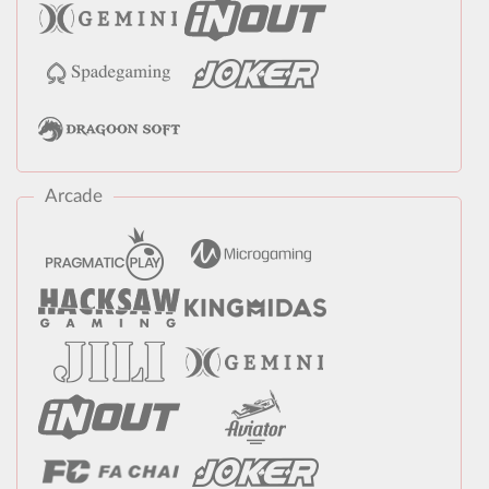
Arcade