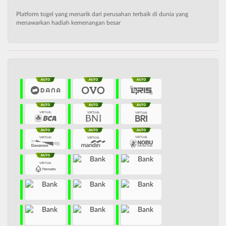
Platform togel yang menarik dari perusahan terbaik di dunia yang
menawarkan hadiah kemenangan besar