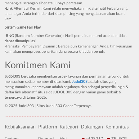
menangkal serangan siber atau upaya peretasan.
-Link Alternatif Resmi : Kami selalu menyediakan link alternatif terbaru yang
aman agar Anda terhindar dari situs phising yang mengatasnamakan brand
kami.
Sistem Game Fair Play
-RNG (Random Number Generator) : Hasil permainan murni acak dan tidak
dapat dimanipulasi.
-Transaksi Pembayaran Dijamin : Berapa pun kemenangan Anda, tim keuangan
kami akan memproses penarikan dana secara kilat dan penuh.
Komitmen Kami
Judol303
berusaha memberikan aspek layanan dan permainan terbaik untuk
memuaskan setiap member di situs kami.
Judol303
adalah situs yang
mengutamakan kepercayaan adalah segalanya dan sebagai penyedia login &
daftar link alternatif situs slot JUDOL 303 dengan varian game terbaik &
terpercaya di tahun 2026.
© 2025 Judol303 | Situs Judol 303 Gacor Terpercaya
Kebijaksanaan
Platform
Kategori
Dukungan
Komunitas
Tentang
Promosi
Hot
+628217
TELEGR