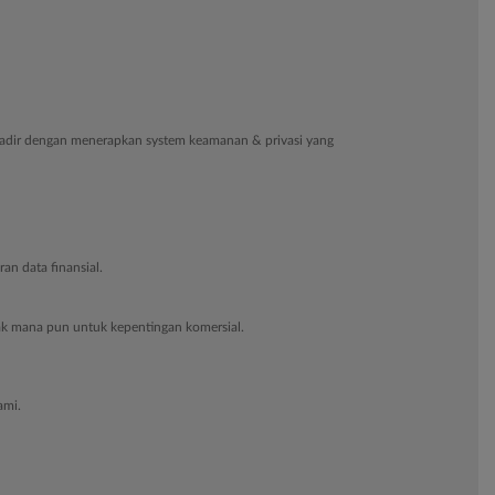
hadir dengan menerapkan system keamanan & privasi yang
n data finansial.
hak mana pun untuk kepentingan komersial.
ami.