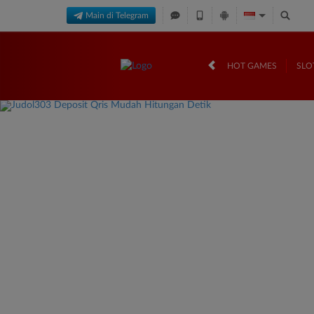
Main di Telegram
HOT GAMES
SLO