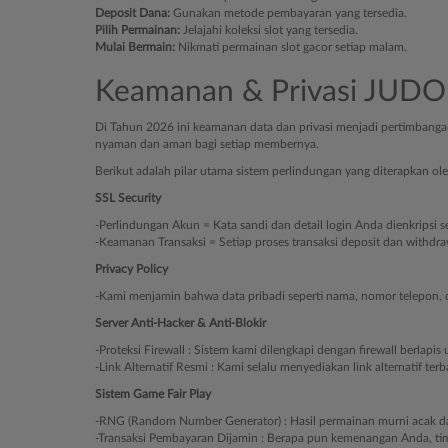
Deposit Dana:
Gunakan metode pembayaran yang tersedia.
Pilih Permainan:
Jelajahi koleksi slot yang tersedia.
Mulai Bermain:
Nikmati permainan slot gacor setiap malam.
Keamanan & Privasi JUD
Di Tahun 2026 ini keamanan data dan privasi menjadi pertimbang
nyaman dan aman bagi setiap membernya.
Berikut adalah pilar utama sistem perlindungan yang diterapkan 
SSL Security
-Perlindungan Akun = Kata sandi dan detail login Anda dienkripsi s
-Keamanan Transaksi = Setiap proses transaksi deposit dan withdr
Privacy Policy
-Kami menjamin bahwa data pribadi seperti nama, nomor telepon, da
Server Anti-Hacker & Anti-Blokir
-Proteksi Firewall : Sistem kami dilengkapi dengan firewall berlapi
-Link Alternatif Resmi : Kami selalu menyediakan link alternatif t
Sistem Game Fair Play
-RNG (Random Number Generator) : Hasil permainan murni acak dan
-Transaksi Pembayaran Dijamin : Berapa pun kemenangan Anda, ti