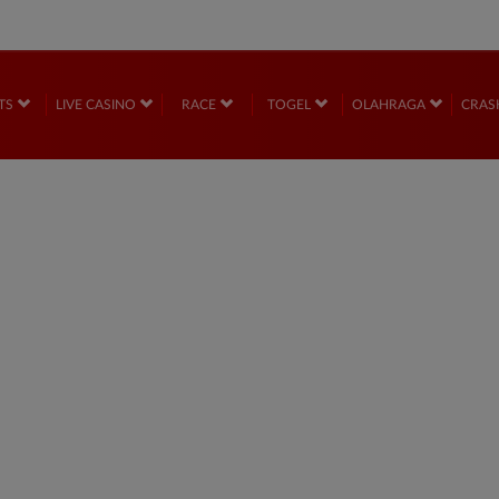
TS
LIVE CASINO
RACE
TOGEL
OLAHRAGA
CRAS