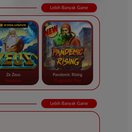
Lebih Banyak Game
Ze Zeus
Pandemic Rising
Hacksaw
Pragmatic Play
Lebih Banyak Game