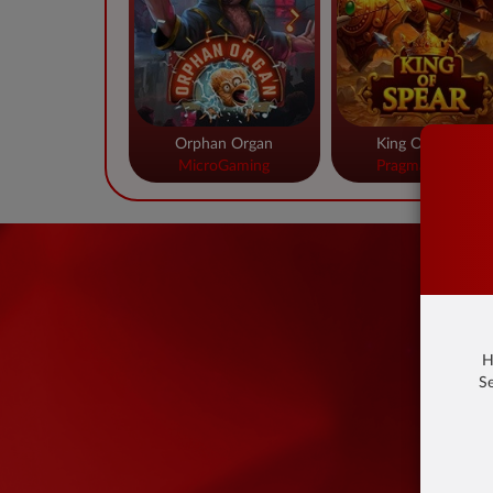
Orphan Organ
King Of Spears
MicroGaming
Pragmatic Play
H
S