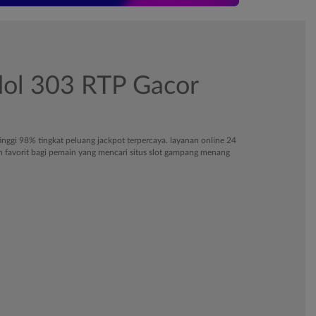
udol 303 RTP Gacor
nggi 98% tingkat peluang jackpot terpercaya. layanan online 24
n favorit bagi pemain yang mencari situs slot gampang menang