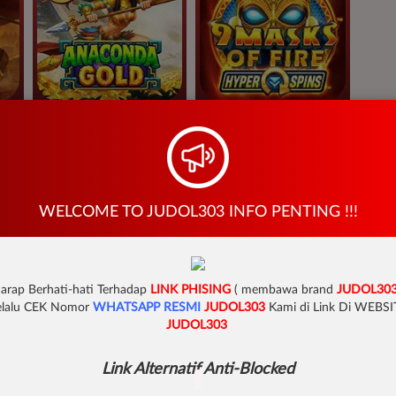
Anaconda Gold
9 Masks of Fire™ HyperSpins™
Pragmatic Play
MicroGaming
WELCOME TO JUDOL303 INFO PENTING !!!
arap Berhati-hati Terhadap
LINK PHISING
( membawa brand
JUDOL30
elalu CEK Nomor
WHATSAPP RESMI
JUDOL303
Kami di Link Di WEBSI
JUDOL303
Link Alternatif Anti-Blocked