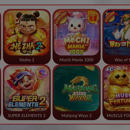
Nezha 2
Mochi Mania 1000
Way of 
SUPER ELEMENTS 2
Mahjong Ways 2