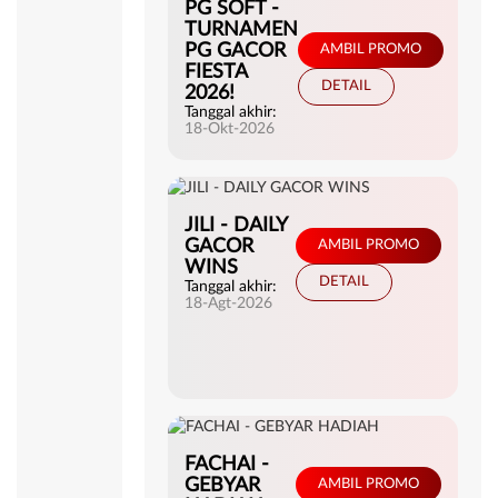
PG SOFT -
TURNAMEN
PG GACOR
AMBIL PROMO
FIESTA
DETAIL
2026!
Tanggal akhir:
18-Okt-2026
JILI - DAILY
GACOR
AMBIL PROMO
WINS
DETAIL
Tanggal akhir:
18-Agt-2026
FACHAI -
GEBYAR
AMBIL PROMO