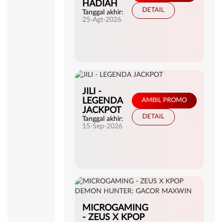
HADIAH
DETAIL
Tanggal akhir:
25-Agt-2026
JILI -
LEGENDA
AMBIL PROMO
JACKPOT
DETAIL
Tanggal akhir:
15-Sep-2026
MICROGAMING
- ZEUS X KPOP