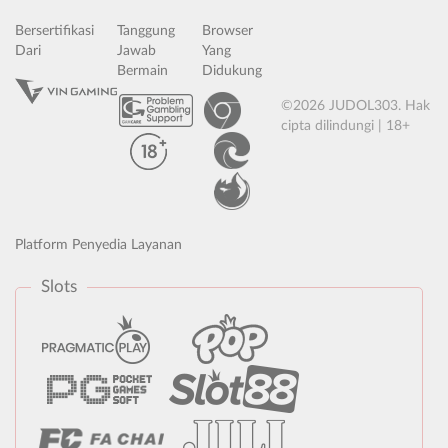
Bersertifikasi
Tanggung
Browser
Dari
Jawab
Yang
Bermain
Didukung
©2026 JUDOL303. Hak
cipta dilindungi | 18+
Platform Penyedia Layanan
Slots