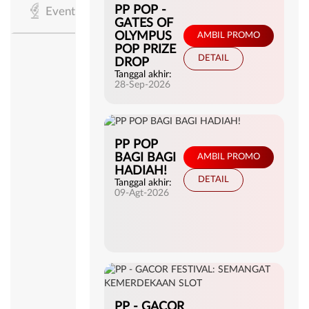
PP POP -
Event
GATES OF
OLYMPUS
AMBIL PROMO
POP PRIZE
DETAIL
DROP
Tanggal akhir:
28-Sep-2026
PP POP
BAGI BAGI
AMBIL PROMO
HADIAH!
DETAIL
Tanggal akhir:
09-Agt-2026
PP - GACOR