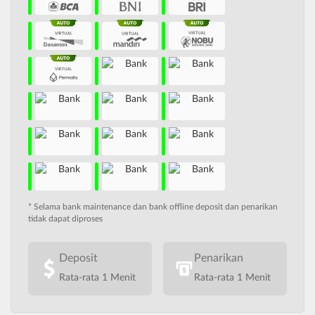
* Selama bank maintenance dan bank offline deposit dan penarikan
tidak dapat diproses
Deposit
Penarikan
Rata-rata 1 Menit
Rata-rata 1 Menit